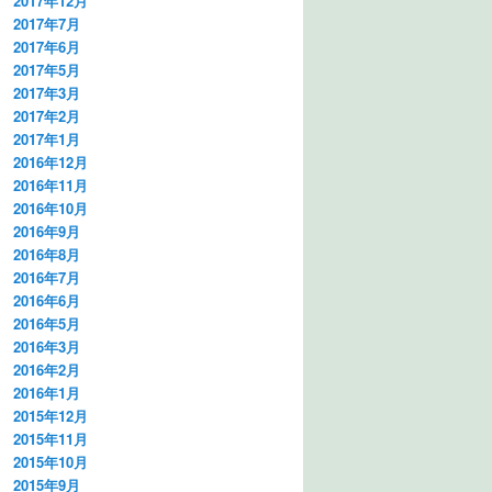
2017年12月
2017年7月
2017年6月
2017年5月
2017年3月
2017年2月
2017年1月
2016年12月
2016年11月
2016年10月
2016年9月
2016年8月
2016年7月
2016年6月
2016年5月
2016年3月
2016年2月
2016年1月
2015年12月
2015年11月
2015年10月
2015年9月