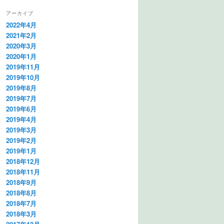
アーカイブ
2022年4月
2021年2月
2020年3月
2020年1月
2019年11月
2019年10月
2019年8月
2019年7月
2019年6月
2019年4月
2019年3月
2019年2月
2019年1月
2018年12月
2018年11月
2018年9月
2018年8月
2018年7月
2018年3月