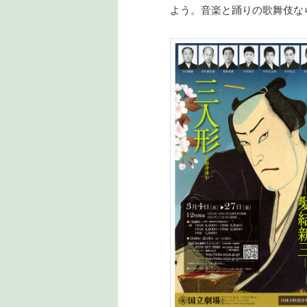
よう。音楽と踊りの歌舞伎な