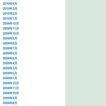
2010年4月
2010年3月
2010年2月
2010年1月
2009年12月
2009年11月
2009年10月
2009年9月
2009年8月
2009年7月
2009年6月
2009年5月
2009年4月
2009年3月
2009年2月
2009年1月
2008年12月
2008年11月
2008年10月
2008年9月
2008年8月