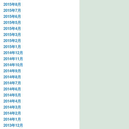
2015年8月
2015年7月
2015年6月
2015年5月
2015年4月
2015年3月
2015年2月
2015年1月
2014年12月
2014年11月
2014年10月
2014年9月
2014年8月
2014年7月
2014年6月
2014年5月
2014年4月
2014年3月
2014年2月
2014年1月
2013年12月