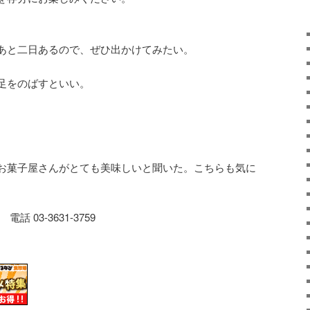
あと二日あるので、ぜひ出かけてみたい。
足をのばすといい。
お菓子屋さんがとても美味しいと聞いた。こちらも気に
話 03-3631-3759