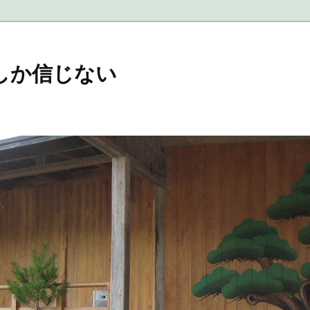
しか信じない