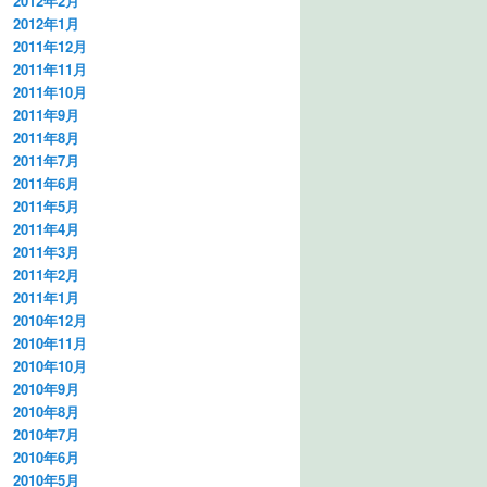
2012年2月
2012年1月
2011年12月
2011年11月
2011年10月
2011年9月
2011年8月
2011年7月
2011年6月
2011年5月
2011年4月
2011年3月
2011年2月
2011年1月
2010年12月
2010年11月
2010年10月
2010年9月
2010年8月
2010年7月
2010年6月
2010年5月