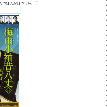
らではの演目でした。