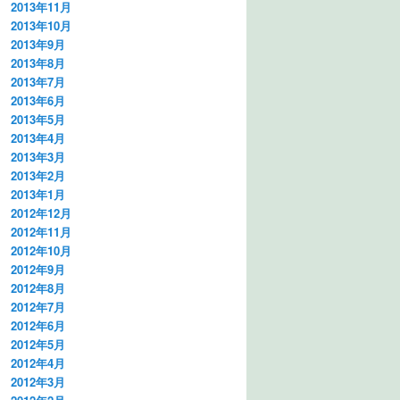
2013年11月
2013年10月
2013年9月
2013年8月
2013年7月
2013年6月
2013年5月
2013年4月
2013年3月
2013年2月
2013年1月
2012年12月
2012年11月
2012年10月
2012年9月
2012年8月
2012年7月
2012年6月
2012年5月
2012年4月
2012年3月