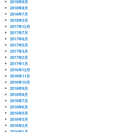
2018年9月
2018年8月
2018年7月
2018年3月
2017年12月
2017年7月
2017年6月
2017年5月
2017年3月
2017年2月
2017年1月
2016年12月
2016年11月
2016年10月
2016年9月
2016年8月
2016年7月
2016年6月
2016年5月
2016年3月
2016年2月
2016年1月