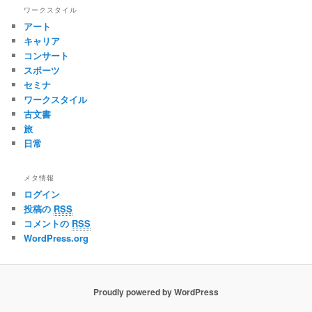
ワークスタイル
アート
キャリア
コンサート
スポーツ
セミナ
ワークスタイル
古文書
旅
日常
メタ情報
ログイン
投稿の
RSS
コメントの
RSS
WordPress.org
Proudly powered by WordPress