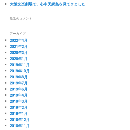
大阪文楽劇場で、心中天網島を見てきました
最近のコメント
アーカイブ
2022年4月
2021年2月
2020年3月
2020年1月
2019年11月
2019年10月
2019年8月
2019年7月
2019年6月
2019年4月
2019年3月
2019年2月
2019年1月
2018年12月
2018年11月