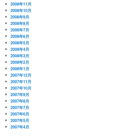
2008年11月
2008年10月
2008年9月
2008年8月
2008年7月
2008年6月
2008年5月
2008年4月
2008年3月
2008年2月
2008年1月
2007年12月
2007年11月
2007年10月
2007年9月
2007年8月
2007年7月
2007年6月
2007年5月
2007年4月