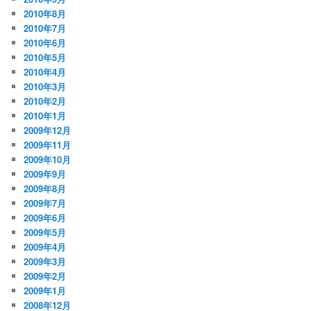
2010年8月
2010年7月
2010年6月
2010年5月
2010年4月
2010年3月
2010年2月
2010年1月
2009年12月
2009年11月
2009年10月
2009年9月
2009年8月
2009年7月
2009年6月
2009年5月
2009年4月
2009年3月
2009年2月
2009年1月
2008年12月