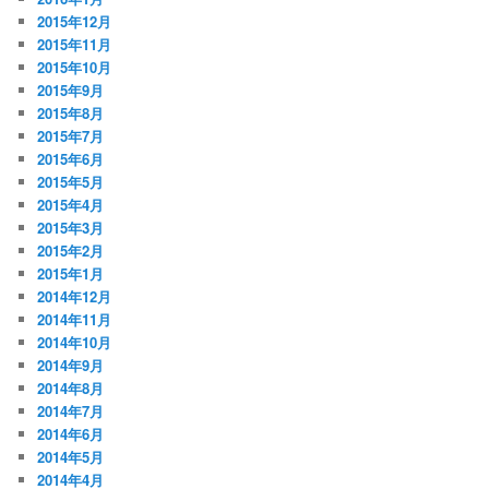
2015年12月
2015年11月
2015年10月
2015年9月
2015年8月
2015年7月
2015年6月
2015年5月
2015年4月
2015年3月
2015年2月
2015年1月
2014年12月
2014年11月
2014年10月
2014年9月
2014年8月
2014年7月
2014年6月
2014年5月
2014年4月