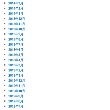
2014年3月
2014年2月
2014年1月
2013年12月
2013年11月
2013年10月
2013年9月
2013年8月
2013年7月
2013年6月
2013年5月
2013年4月
2013年3月
2013年2月
2013年1月
2012年12月
2012年11月
2012年10月
2012年9月
2012年8月
2012年7月