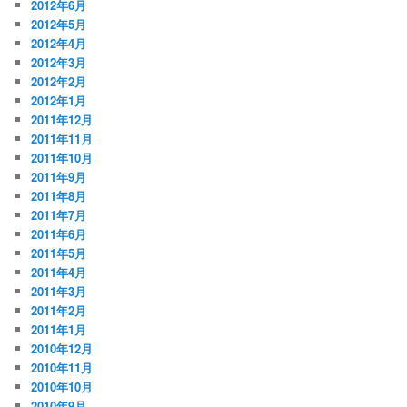
2012年6月
2012年5月
2012年4月
2012年3月
2012年2月
2012年1月
2011年12月
2011年11月
2011年10月
2011年9月
2011年8月
2011年7月
2011年6月
2011年5月
2011年4月
2011年3月
2011年2月
2011年1月
2010年12月
2010年11月
2010年10月
2010年9月