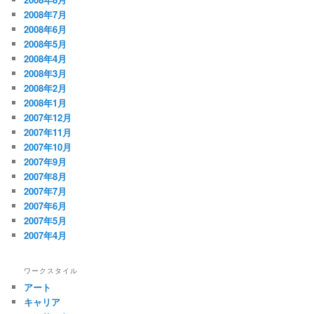
2008年7月
2008年6月
2008年5月
2008年4月
2008年3月
2008年2月
2008年1月
2007年12月
2007年11月
2007年10月
2007年9月
2007年8月
2007年7月
2007年6月
2007年5月
2007年4月
ワークスタイル
アート
キャリア