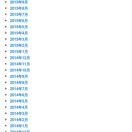
2015年9月
2015年8月
2015年7月
2015年6月
2015年5月
2015年4月
2015年3月
2015年2月
2015年1月
2014年12月
2014年11月
2014年10月
2014年9月
2014年8月
2014年7月
2014年6月
2014年5月
2014年4月
2014年3月
2014年2月
2014年1月
2013年12月