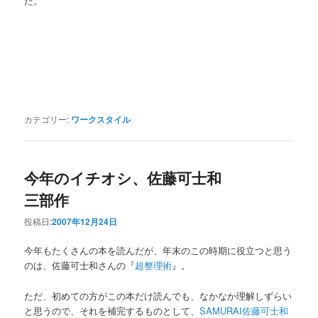
た。
カテゴリー:
ワークスタイル
今年のイチオシ、佐藤可士和
三部作
投稿日:
2007年12月24日
今年もたくさんの本を読んだが、年末のこの時期に役立つと思う
のは、佐藤可士和さんの『
超整理術
』。
ただ、初めての方がこの本だけ読んでも、なかなか理解しずらい
と思うので、それを補完するものとして、
SAMURAI佐藤可士和