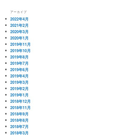
アーカイブ
2022年4月
2021年2月
2020年3月
2020年1月
2019年11月
2019年10月
2019年8月
2019年7月
2019年6月
2019年4月
2019年3月
2019年2月
2019年1月
2018年12月
2018年11月
2018年9月
2018年8月
2018年7月
2018年3月