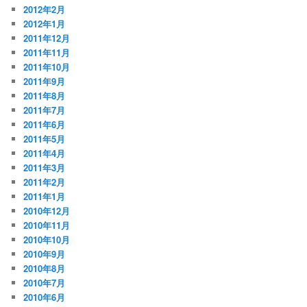
2012年2月
2012年1月
2011年12月
2011年11月
2011年10月
2011年9月
2011年8月
2011年7月
2011年6月
2011年5月
2011年4月
2011年3月
2011年2月
2011年1月
2010年12月
2010年11月
2010年10月
2010年9月
2010年8月
2010年7月
2010年6月