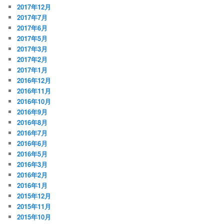
2017年12月
2017年7月
2017年6月
2017年5月
2017年3月
2017年2月
2017年1月
2016年12月
2016年11月
2016年10月
2016年9月
2016年8月
2016年7月
2016年6月
2016年5月
2016年3月
2016年2月
2016年1月
2015年12月
2015年11月
2015年10月