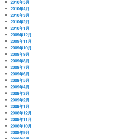
2010年5月
2010年4月
2010年3月
2010年2月
2010年1月
2009年12月
2009年11月
2009年10月
2009年9月
2009年8月
2009年7月
2009年6月
2009年5月
2009年4月
2009年3月
2009年2月
2009年1月
2008年12月
2008年11月
2008年10月
2008年9月
2008年8月