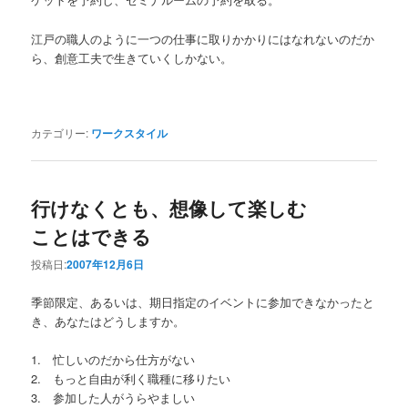
江戸の職人のように一つの仕事に取りかかりにはなれないのだか
ら、創意工夫で生きていくしかない。
カテゴリー:
ワークスタイル
行けなくとも、想像して楽しむ
ことはできる
投稿日:
2007年12月6日
季節限定、あるいは、期日指定のイベントに参加できなかったと
き、あなたはどうしますか。
1. 忙しいのだから仕方がない
2. もっと自由が利く職種に移りたい
3. 参加した人がうらやましい