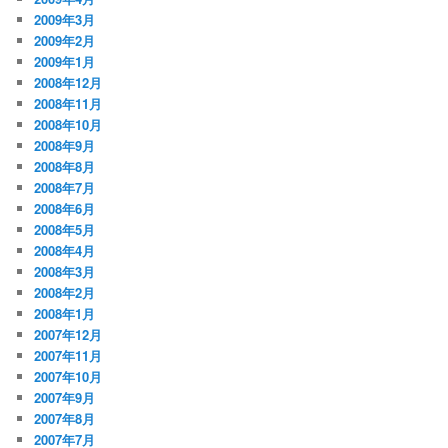
2009年3月
2009年2月
2009年1月
2008年12月
2008年11月
2008年10月
2008年9月
2008年8月
2008年7月
2008年6月
2008年5月
2008年4月
2008年3月
2008年2月
2008年1月
2007年12月
2007年11月
2007年10月
2007年9月
2007年8月
2007年7月