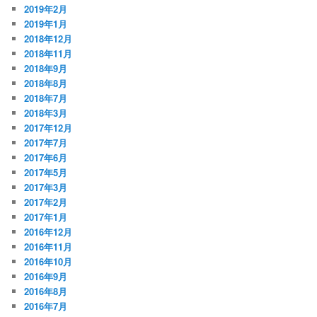
2019年2月
2019年1月
2018年12月
2018年11月
2018年9月
2018年8月
2018年7月
2018年3月
2017年12月
2017年7月
2017年6月
2017年5月
2017年3月
2017年2月
2017年1月
2016年12月
2016年11月
2016年10月
2016年9月
2016年8月
2016年7月