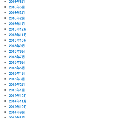
2016年6月
2016年5月
2016年3月
2016年2月
2016年1月
2015年12月
2015年11月
2015年10月
2015年9月
2015年8月
2015年7月
2015年6月
2015年5月
2015年4月
2015年3月
2015年2月
2015年1月
2014年12月
2014年11月
2014年10月
2014年9月
2014年8月