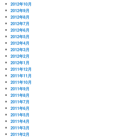
2012年10月
2012年9月
2012年8月
2012年7月
2012年6月
2012年5月
2012年4月
2012年3月
2012年2月
2012年1月
2011年12月
2011年11月
2011年10月
2011年9月
2011年8月
2011年7月
2011年6月
2011年5月
2011年4月
2011年3月
2011年2月