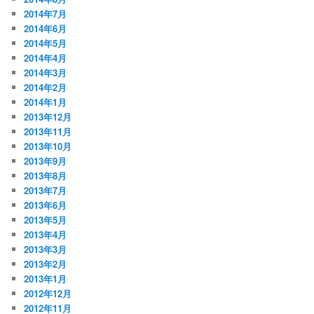
2014年7月
2014年6月
2014年5月
2014年4月
2014年3月
2014年2月
2014年1月
2013年12月
2013年11月
2013年10月
2013年9月
2013年8月
2013年7月
2013年6月
2013年5月
2013年4月
2013年3月
2013年2月
2013年1月
2012年12月
2012年11月