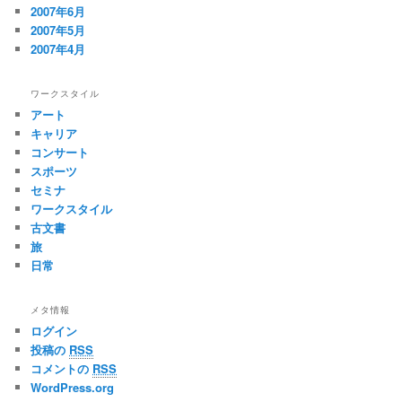
2007年6月
2007年5月
2007年4月
ワークスタイル
アート
キャリア
コンサート
スポーツ
セミナ
ワークスタイル
古文書
旅
日常
メタ情報
ログイン
投稿の
RSS
コメントの
RSS
WordPress.org