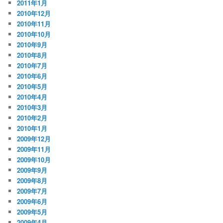
2011年1月
2010年12月
2010年11月
2010年10月
2010年9月
2010年8月
2010年7月
2010年6月
2010年5月
2010年4月
2010年3月
2010年2月
2010年1月
2009年12月
2009年11月
2009年10月
2009年9月
2009年8月
2009年7月
2009年6月
2009年5月
2009年4月