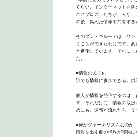
くらい、インターネットを眺
ネスブロガーたちが、みな、
の後、集めた情報を共有する
そのダン・ギルモアは、サン
うことができたわけです。あれから
と進化しています。それにし
た。
■情報の民主化
誰でも情報に参加できる。供
個人が情報を発信するのは、
す。それだけに、情報の取扱
めにも、速報が流れたら、ま
■何がジャーナリズムなのか
情報を出す側の境界が曖昧に