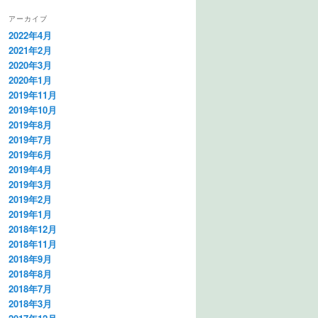
アーカイブ
2022年4月
2021年2月
2020年3月
2020年1月
2019年11月
2019年10月
2019年8月
2019年7月
2019年6月
2019年4月
2019年3月
2019年2月
2019年1月
2018年12月
2018年11月
2018年9月
2018年8月
2018年7月
2018年3月