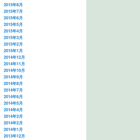
2015年8月
2015年7月
2015年6月
2015年5月
2015年4月
2015年3月
2015年2月
2015年1月
2014年12月
2014年11月
2014年10月
2014年9月
2014年8月
2014年7月
2014年6月
2014年5月
2014年4月
2014年3月
2014年2月
2014年1月
2013年12月