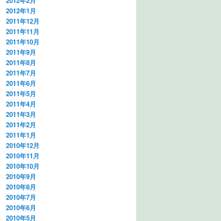
2012年2月
2012年1月
2011年12月
2011年11月
2011年10月
2011年9月
2011年8月
2011年7月
2011年6月
2011年5月
2011年4月
2011年3月
2011年2月
2011年1月
2010年12月
2010年11月
2010年10月
2010年9月
2010年8月
2010年7月
2010年6月
2010年5月