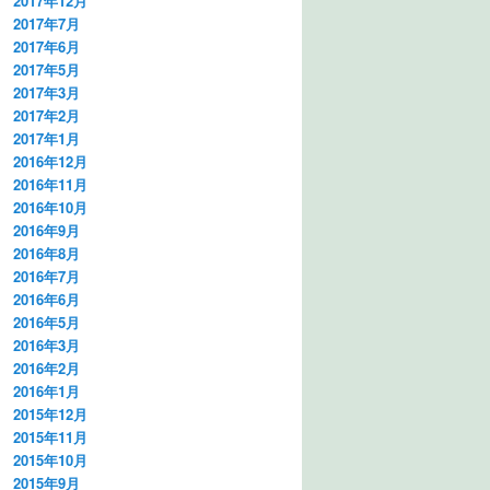
2017年12月
2017年7月
2017年6月
2017年5月
2017年3月
2017年2月
2017年1月
2016年12月
2016年11月
2016年10月
2016年9月
2016年8月
2016年7月
2016年6月
2016年5月
2016年3月
2016年2月
2016年1月
2015年12月
2015年11月
2015年10月
2015年9月