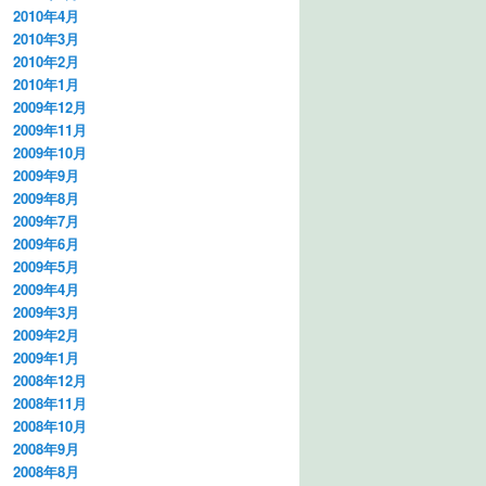
2010年4月
2010年3月
2010年2月
2010年1月
2009年12月
2009年11月
2009年10月
2009年9月
2009年8月
2009年7月
2009年6月
2009年5月
2009年4月
2009年3月
2009年2月
2009年1月
2008年12月
2008年11月
2008年10月
2008年9月
2008年8月