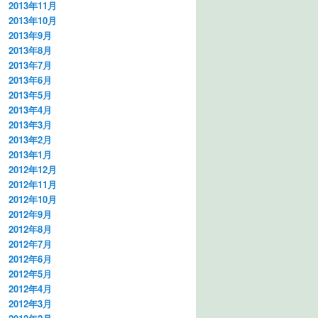
2013年11月
2013年10月
2013年9月
2013年8月
2013年7月
2013年6月
2013年5月
2013年4月
2013年3月
2013年2月
2013年1月
2012年12月
2012年11月
2012年10月
2012年9月
2012年8月
2012年7月
2012年6月
2012年5月
2012年4月
2012年3月