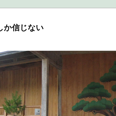
しか信じない